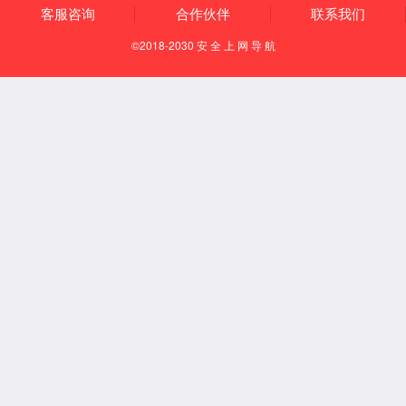
2025.12.23
森林舞会2278电玩城荣膺2025 “大健康卓越竞争力上市公
司”