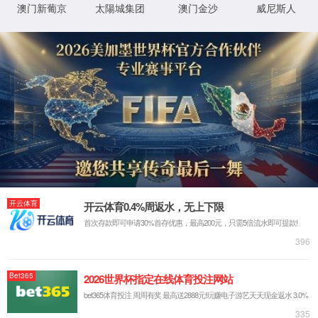
上一篇：湖南省高新技术企业税收贡献百强
下一篇：湖南省专精特新中小企业