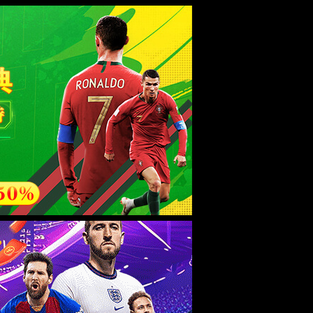
EN
讯
投资者关系
职业发展
联系我们