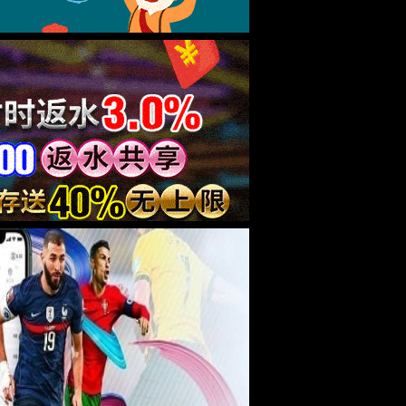
公司：
官方网站
森林舞会2278电玩城|中国有限公司-官方网站
人参蜂王浆咀嚼片
产品属性：
OTC