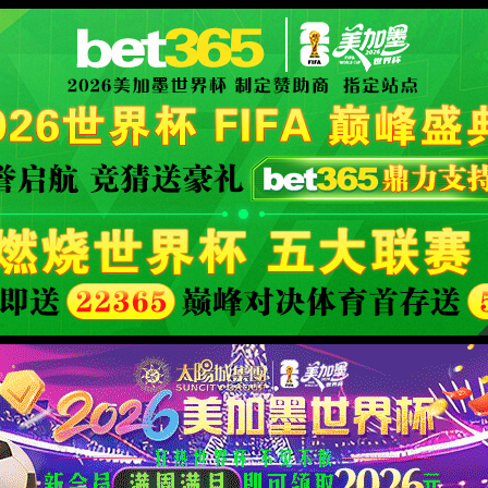
首页
关于森林舞会2278电玩城
产品服务
新闻资