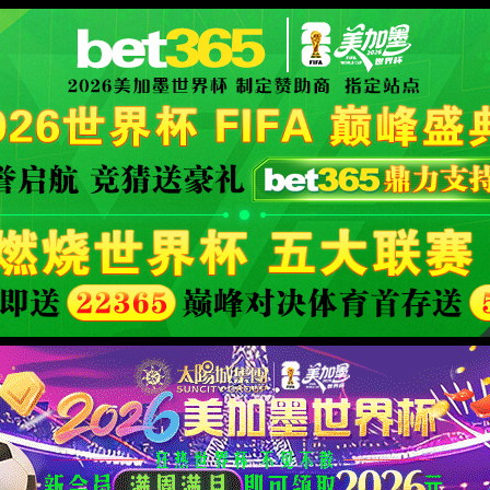
首页
关于森林舞会2278电玩城
产品服务
新闻资