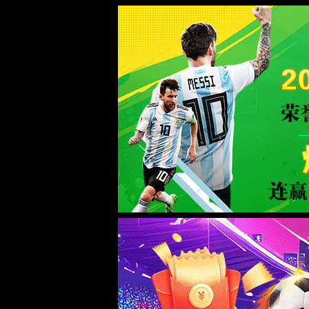
森林舞会2278电玩城
股票代码
688799