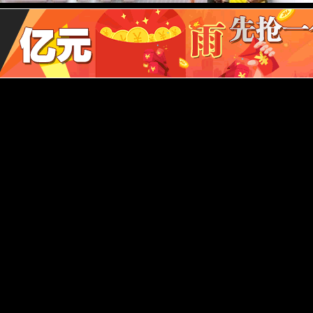
下一篇：湖南省高新技术企
讯
投资者关系
职业发展
联系我们
最新公告
人才理念
联系方式
定期报告
招聘动态
营销网络